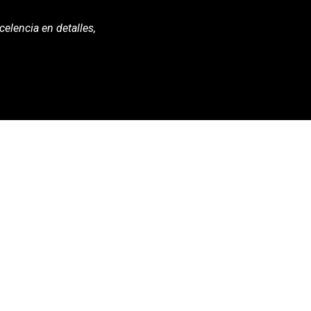
celencia en detalles,