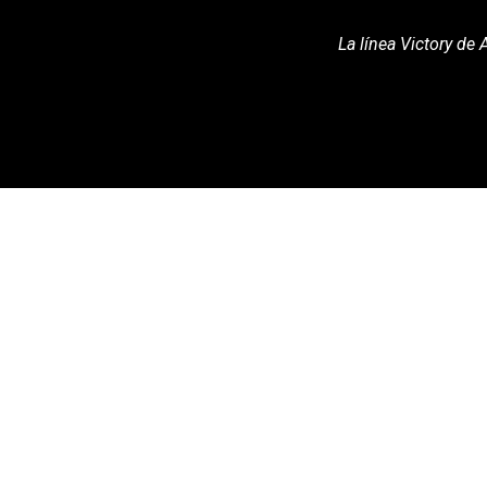
La línea Victory de 