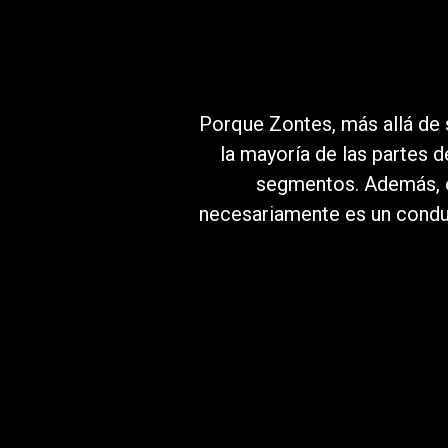
Porque Zontes, más allá de 
la mayoría de las partes d
segmentos. Además, 
necesariamente es un conduct