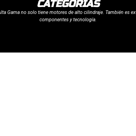
CATEGORÍAS
Alta Gama no solo tiene motores de alto cilindraje. También es ex
componentes y tecnología.